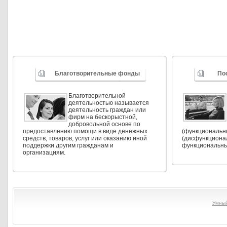
Благотворительные фонды
По
Благотворительной
деятельностью называется
деятельность граждан или
фирм на бескорыстной,
добровольной основе по
предоставлению помощи в виде денежных
(функциональн
средств, товаров, услуг или оказанию иной
(дисфункциона
поддержки другим гражданам и
функциональны
организациям.
Умны