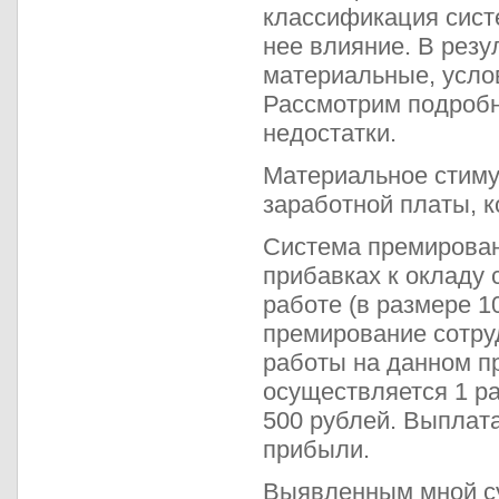
классификация сист
нее влияние. В рез
материальные, усло
Рассмотрим подробн
недостатки.
Материальное стиму
заработной платы, к
Система премирован
прибавках к окладу 
работе (в размере 1
премирование сотру
работы на данном п
осуществляется 1 ра
500 рублей. Выплата
прибыли.
Выявленным мной с