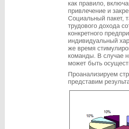
как правило, включа
привлечение и закр
Социальный пакет, т
трудового дохода с
конкретного предпри
индивидуальный хара
же время стимулиро
команды. В случае 
может быть осущест
Проанализируем стр
представим результа