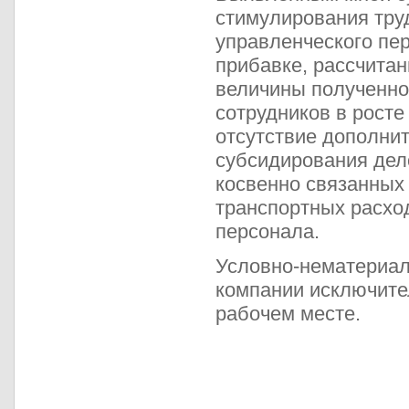
стимулирования тру
управленческого пер
прибавке, рассчитан
величины полученно
сотрудников в росте
отсутствие дополни
субсидирования дел
косвенно связанных 
транспортных расхо
персонала.
Условно-нематериал
компании исключите
рабочем месте.