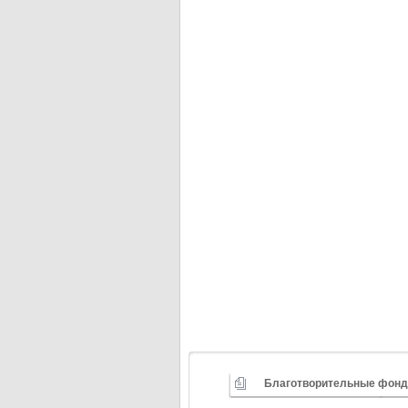
Благотворительные фон