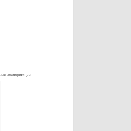
ения квалификации