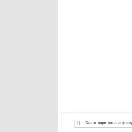
Благотворительные фон